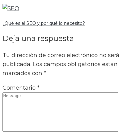
¿Qué es el SEO y por qué lo necesito?
Deja una respuesta
Tu dirección de correo electrónico no será
publicada.
Los campos obligatorios están
marcados con
*
Comentario
*