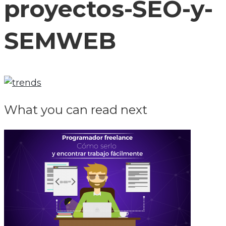
proyectos-SEO-y-
SEMWEB
What you can read next