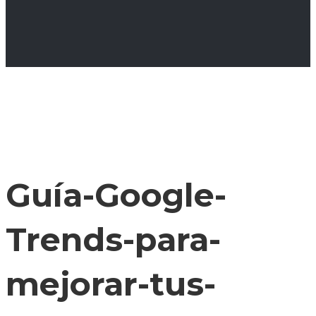
Guía-Google-
Trends-para-
mejorar-tus-