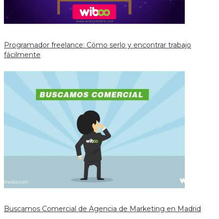
Programador freelance: Cómo serlo y encontrar trabajo
fácilmente
Buscamos Comercial de Agencia de Marketing en Madrid