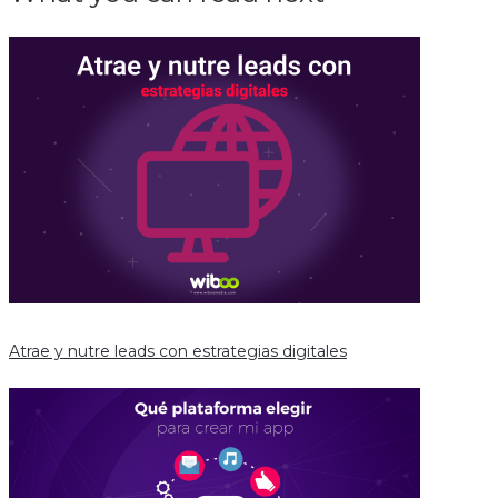
Atrae y nutre leads con estrategias digitales