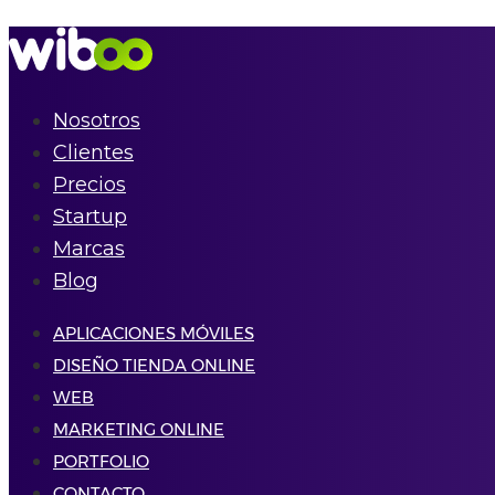
Nosotros
Clientes
Precios
Startup
Marcas
Blog
APLICACIONES MÓVILES
DISEÑO TIENDA ONLINE
WEB
MARKETING ONLINE
PORTFOLIO
CONTACTO