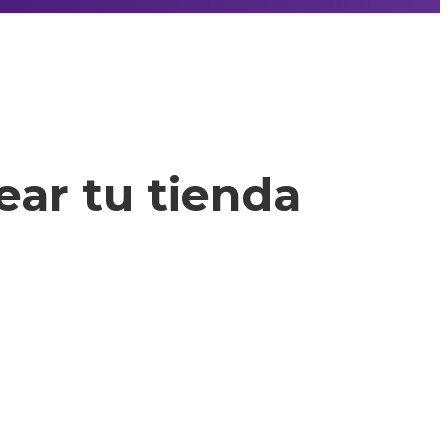
ar tu tienda