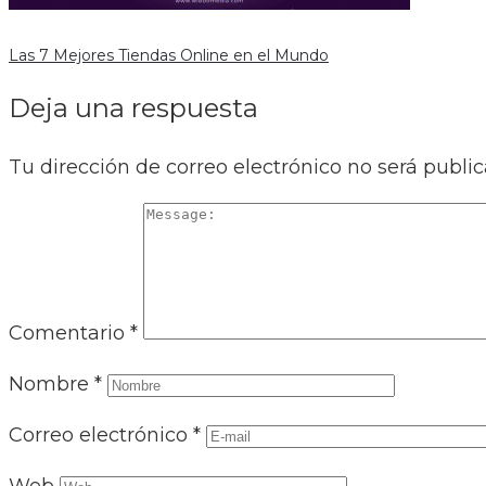
Las 7 Mejores Tiendas Online en el Mundo
Deja una respuesta
Tu dirección de correo electrónico no será public
Comentario
*
Nombre
*
Correo electrónico
*