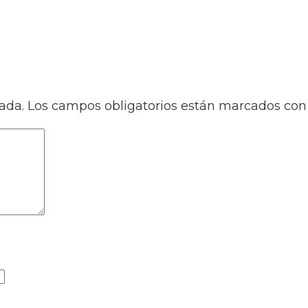
ada.
Los campos obligatorios están marcados co