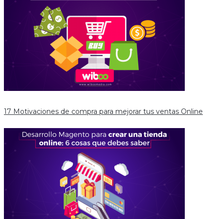
17 Motivaciones de compra para mejorar tus ventas Online