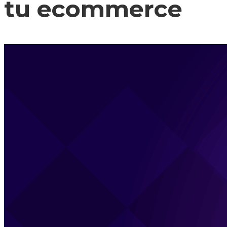
tu ecommerce