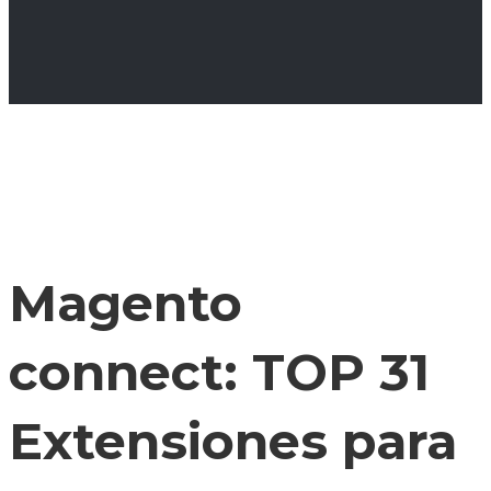
Magento
connect: TOP 31
Extensiones para