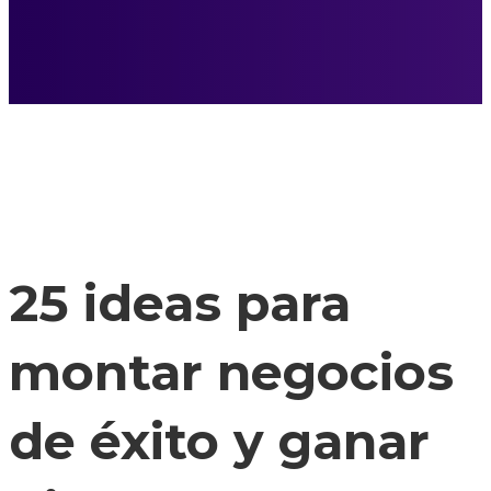
25 ideas para
montar negocios
de éxito y ganar