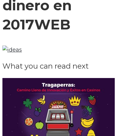
dinero en
2017WEB
What you can read next