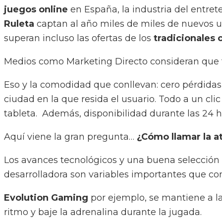
juegos online
en España, la industria del entret
Ruleta
captan al año miles de miles de nuevos u
superan incluso las ofertas de los
tradicionales 
Medios como Marketing Directo consideran que f
Eso y la comodidad que conllevan: cero pérdidas 
ciudad en la que resida el usuario. Todo a un clic
tableta. Además, disponibilidad durante las 24 h
Aquí viene la gran pregunta…
¿Cómo llamar la a
Los avances tecnológicos y una buena selección d
desarrolladora son variables importantes que con
Evolution Gaming
por ejemplo, se mantiene a l
ritmo y baje la adrenalina durante la jugada.