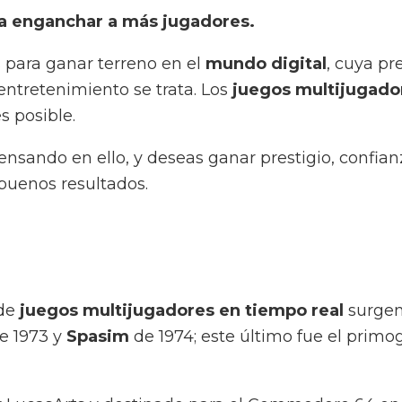
ra enganchar a más jugadores.
es para ganar terreno en el
mundo digital
, cuya p
ntretenimiento se trata. Los
juegos multijugado
s posible.
pensando en ello, y deseas ganar prestigio, confi
buenos resultados.
 de
juegos multijugadores en tiempo real
surgen 
e 1973 y
Spasim
de 1974; este último fue el primo