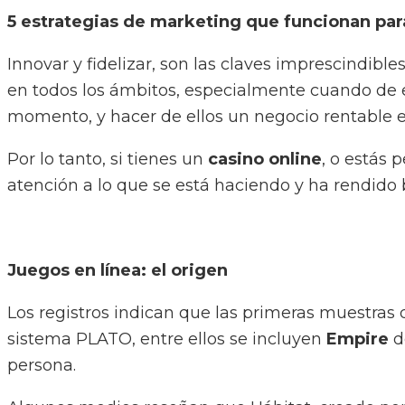
5 estrategias de marketing que funcionan pa
Innovar y fidelizar, son las claves imprescindibl
en todos los ámbitos, especialmente cuando de e
momento, y hacer de ellos un negocio rentable e
Por lo tanto, si tienes un
casino online
, o estás 
atención a lo que se está haciendo y ha rendido 
Juegos en línea: el origen
Los registros indican que las primeras muestras
sistema PLATO, entre ellos se incluyen
Empire
d
persona.