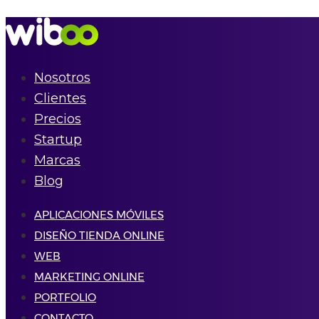
Nosotros
Clientes
Precios
Startup
Marcas
Blog
APLICACIONES MÓVILES
DISEÑO TIENDA ONLINE
WEB
MARKETING ONLINE
PORTFOLIO
CONTACTO