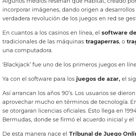
Algunos medios reseñan que Hábitat, creado por
incorporar imágenes, dando origen a desarrollo
verdadera revolución de los juegos en red se ges
En cuantos a los casinos en línea, el
software de
tradicionales de las máquinas
tragaperras
, o
tr
una computadora.
‘Blackjack’ fue uno de los primeros juegos en lín
Ya con el software para los
juegos de azar,
el si
Así arrancan los años 90’s. Los usuarios se dier
aprovechar mucho en términos de tecnología. Ent
se otorgaran licencias oficiales. Esto llega en 
Bermudas, donde se firmó el acuerdo inicial y el
De esta manera nace el
Tribunal de Juego Onli