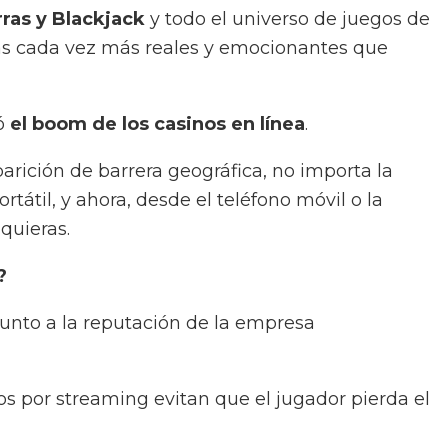
ras y Blackjack
y todo el universo de juegos de
ias cada vez más reales y emocionantes que
só
el boom de los casinos en línea
.
arición de barrera geográfica, no importa la
tátil, y ahora, desde el teléfono móvil o la
quieras.
?
junto a la reputación de la empresa
os por streaming evitan que el jugador pierda el