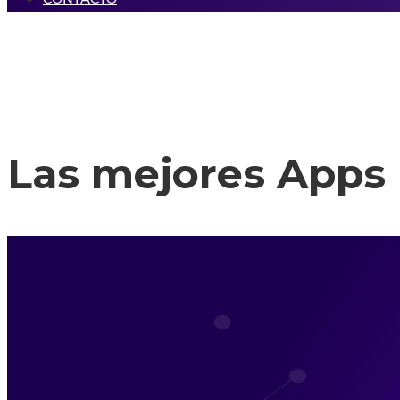
Las mejores Apps 