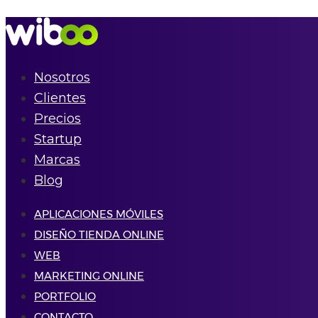
Nosotros
Clientes
Precios
Startup
Marcas
Blog
APLICACIONES MÓVILES
DISEÑO TIENDA ONLINE
WEB
MARKETING ONLINE
PORTFOLIO
CONTACTO