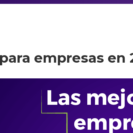
para empresas en 