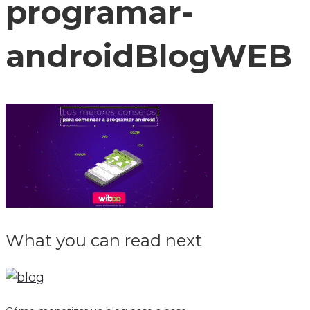
programar-
androidBlogWEB
What you can read next