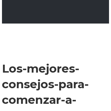
Los-mejores-
consejos-para-
comenzar-a-