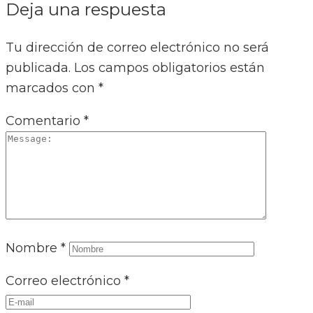
Deja una respuesta
Tu dirección de correo electrónico no será
publicada.
Los campos obligatorios están
marcados con
*
Comentario
*
Nombre
*
Correo electrónico
*