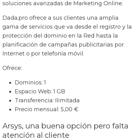
soluciones avanzadas de Marketing Online.
Dada.pro ofrece a sus clientes una amplia
gama de servicios que va desde el registro y la
protección del dominio en la Red hasta la
planificación de campañas publicitarias por
Internet o por telefonía móvil.
Ofrece:
Dominios: 1
Espacio Web: 1 GB
Transferencia: Ilimitada
Precio mensual: 5,00 €
Arsys, una buena opción pero falta
atención al cliente