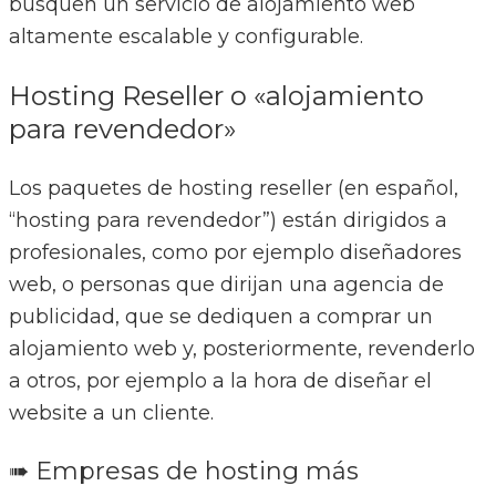
busquen un servicio de alojamiento web
altamente escalable y configurable.
Hosting Reseller o «alojamiento
para revendedor»
Los paquetes de hosting reseller (en español,
“hosting para revendedor”) están dirigidos a
profesionales, como por ejemplo diseñadores
web, o personas que dirijan una agencia de
publicidad, que se dediquen a comprar un
alojamiento web y, posteriormente, revenderlo
a otros, por ejemplo a la hora de diseñar el
website a un cliente.
➠ Empresas de hosting más