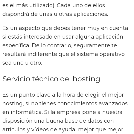
es el más utilizado). Cada uno de ellos
dispondrá de unas u otras aplicaciones.
Es un aspecto que debes tener muy en cuenta
si estás interesado en usar alguna aplicación
específica. De lo contrario, seguramente te
resultará indiferente que el sistema operativo
sea uno u otro.
Servicio técnico del hosting
Es un punto clave a la hora de elegir el mejor
hosting, si no tienes conocimientos avanzados
en informática. Si la empresa pone a nuestra
disposición una buena base de datos con
artículos y vídeos de ayuda, mejor que mejor.