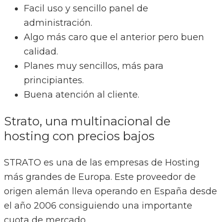
Facil uso y sencillo panel de
administración.
Algo más caro que el anterior pero buen
calidad.
Planes muy sencillos, más para
principiantes.
Buena atención al cliente.
Strato, una multinacional de
hosting con precios bajos
STRATO es una de las empresas de Hosting
más grandes de Europa. Este proveedor de
origen alemán lleva operando en España desde
el año 2006 consiguiendo una importante
cuota de mercado.