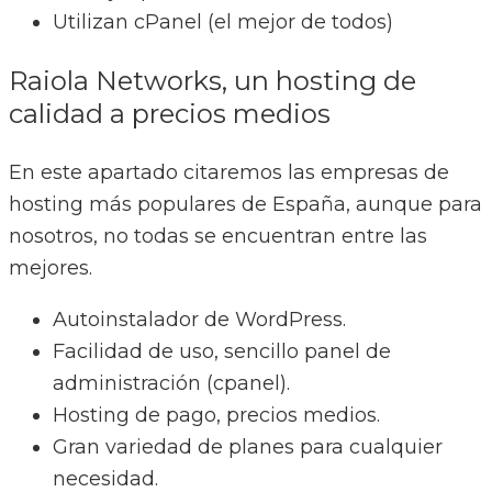
Utilizan cPanel (el mejor de todos)
Raiola Networks, un hosting de
calidad a precios medios
En este apartado citaremos las empresas de
hosting más populares de España, aunque para
nosotros, no todas se encuentran entre las
mejores.
​Autoinstalador de WordPress.
Facilidad de uso, sencillo panel de
administración (cpanel).
Hosting de pago, precios medios.
Gran variedad de planes para cualquier
necesidad.