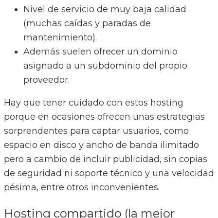
Nivel de servicio de muy baja calidad
(muchas caídas y paradas de
mantenimiento).
Además suelen ofrecer un dominio
asignado a un subdominio del propio
proveedor.
Hay que tener cuidado con estos hosting
porque en ocasiones ofrecen unas estrategias
sorprendentes para captar usuarios, como
espacio en disco y ancho de banda ilimitado
pero a cambio de incluir publicidad, sin copias
de seguridad ni soporte técnico y una velocidad
pésima, entre otros inconvenientes.
Hosting compartido (la mejor