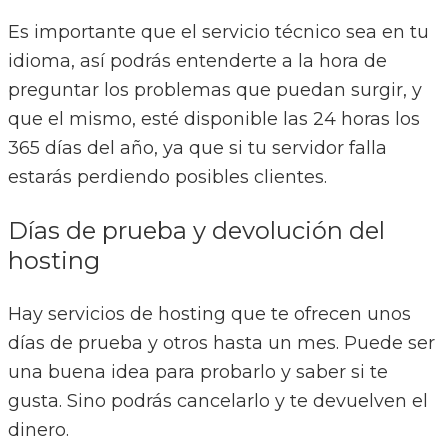
Es importante que el servicio técnico sea en tu
idioma, así podrás entenderte a la hora de
preguntar los problemas que puedan surgir, y
que el mismo, esté disponible las 24 horas los
365 días del año, ya que si tu servidor falla
estarás perdiendo posibles clientes.
Días de prueba y devolución del
hosting
Hay servicios de hosting que te ofrecen unos
días de prueba y otros hasta un mes. Puede ser
una buena idea para probarlo y saber si te
gusta. Sino podrás cancelarlo y te devuelven el
dinero.