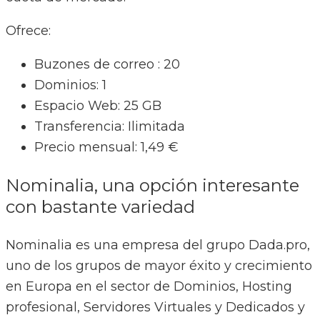
Ofrece:
Buzones de correo : 20
Dominios: 1
Espacio Web: 25 GB
Transferencia: Ilimitada
Precio mensual: 1,49 €
Nominalia, una opción interesante
con bastante variedad
Nominalia es una empresa del grupo Dada.pro,
uno de los grupos de mayor éxito y crecimiento
en Europa en el sector de Dominios, Hosting
profesional, Servidores Virtuales y Dedicados y