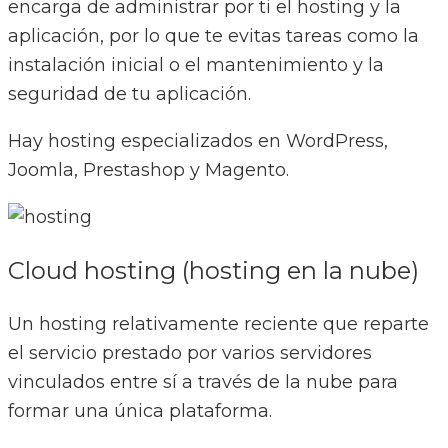
encarga de administrar por ti el hosting y la
aplicación, por lo que te evitas tareas como la
instalación inicial o el mantenimiento y la
seguridad de tu aplicación.
Hay hosting especializados en WordPress,
Joomla, Prestashop y Magento.
Cloud hosting (hosting en la nube)
Un hosting relativamente reciente que reparte
el servicio prestado por varios servidores
vinculados entre sí a través de la nube para
formar una única plataforma.