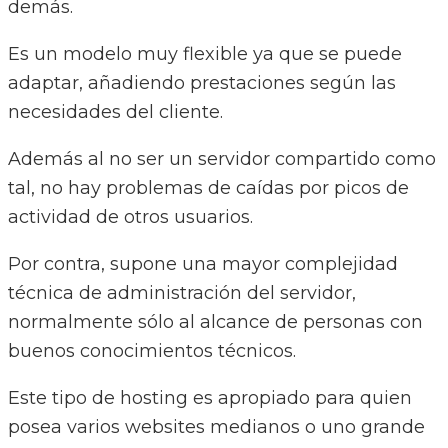
demás.
Es un modelo muy flexible ya que se puede
adaptar, añadiendo prestaciones según las
necesidades del cliente.
Además al no ser un servidor compartido como
tal, no hay problemas de caídas por picos de
actividad de otros usuarios.
Por contra, supone una mayor complejidad
técnica de administración del servidor,
normalmente sólo al alcance de personas con
buenos conocimientos técnicos.
Este tipo de hosting es apropiado para quien
posea varios websites medianos o uno grande