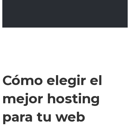
Cómo elegir el
mejor hosting
para tu web