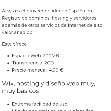
Arsys es el proveedor líder en España en
Registro de dominios, hosting y servidores,
además de otros servicios de Internet de alto
valor añadido.
Este ofrece:
Espacio Web: 200MB
Transferencia: 2GB
Precio mensual: 4,90 €
Wix, hosting y diseño web muy,
muy básicos
Extrema facilidad de uso.