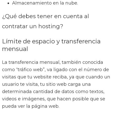
Almacenamiento en la nube.
¿Qué debes tener en cuenta al
contratar un hosting?
Límite de espacio y transferencia
mensual
La transferencia mensual, también conocida
como “tráfico web”, va ligado con el número de
visitas que tu website reciba, ya que cuando un
usuario te visita, tu sitio web carga una
determinada cantidad de datos como textos,
videos e imágenes, que hacen posible que se
pueda ver la página web.