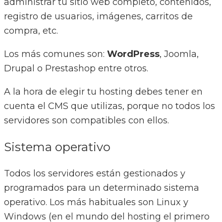
administrar tu sitio web completo, contenidos,
registro de usuarios, imágenes, carritos de
compra, etc.
Los más comunes son:
WordPress
, Joomla,
Drupal o Prestashop entre otros.
A la hora de elegir tu hosting debes tener en
cuenta el CMS que utilizas, porque no todos los
servidores son compatibles con ellos.
Sistema operativo
Todos los servidores están gestionados y
programados para un determinado sistema
operativo. Los más habituales son Linux y
Windows (en el mundo del hosting el primero