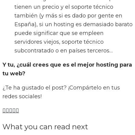
tienen un precio y el soporte técnico
también (y más si es dado por gente en
España), si un hosting es demasiado barato
puede significar que se empleen
servidores viejos, soporte técnico
subcontratado o en países terceros…
Y tu, ¿cuál crees que es el mejor hosting para
tu web?
¿Te ha gustado el post? ¡Compártelo en tus
redes sociales!
What you can read next