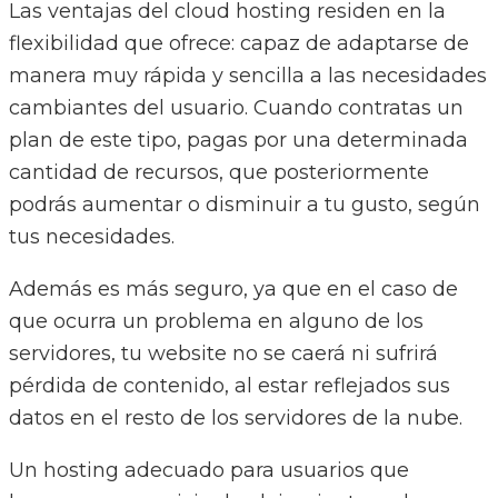
Las ventajas del cloud hosting residen en la
flexibilidad que ofrece: capaz de adaptarse de
manera muy rápida y sencilla a las necesidades
cambiantes del usuario. Cuando contratas un
plan de este tipo, pagas por una determinada
cantidad de recursos, que posteriormente
podrás aumentar o disminuir a tu gusto, según
tus necesidades.
Además es más seguro, ya que en el caso de
que ocurra un problema en alguno de los
servidores, tu website no se caerá ni sufrirá
pérdida de contenido, al estar reflejados sus
datos en el resto de los servidores de la nube.
Un hosting adecuado para usuarios que