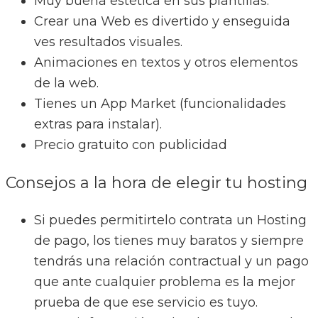
Muy buena estética en sus plantillas.
Crear una Web es divertido y enseguida
ves resultados visuales.
Animaciones en textos y otros elementos
de la web.
Tienes un App Market (funcionalidades
extras para instalar).
Precio gratuito con publicidad
Consejos a la hora de elegir tu hosting
Si puedes permitirtelo contrata un Hosting
de pago, los tienes muy baratos y siempre
tendrás una relación contractual y un pago
que ante cualquier problema es la mejor
prueba de que ese servicio es tuyo.