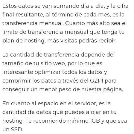
Estos datos se van sumando día a día, y la cifra
final resultante, al término de cada mes, es la
transferencia mensual. Cuanto más alto sea el
límite de transferencia mensual que tenga tu
plan de hosting, más visitas podrás recibir.
La cantidad de transferencia depende del
tamaño de tu sitio web, por lo que es
interesante optimizar todos los datos y
comprimir los datos a través del GZPI para
conseguir un menor peso de nuestra página.
En cuanto al espacio en el servidor, es la
cantidad de datos que puedes alojar en tu
hosting. Te recomiendo mínimo 1GB y que sea
un SSD.