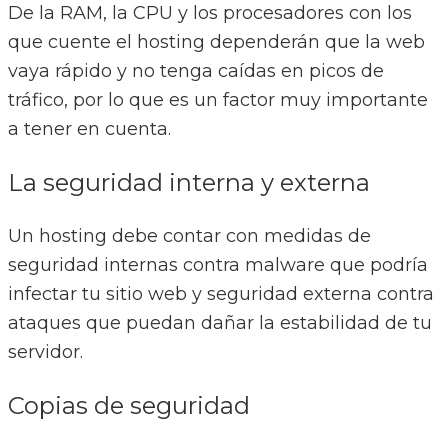
De la RAM, la CPU y los procesadores con los
que cuente el hosting dependerán que la web
vaya rápido y no tenga caídas en picos de
tráfico, por lo que es un factor muy importante
a tener en cuenta.
La seguridad interna y externa
Un hosting debe contar con medidas de
seguridad internas contra malware que podría
infectar tu sitio web y seguridad externa contra
ataques que puedan dañar la estabilidad de tu
servidor.
Copias de seguridad