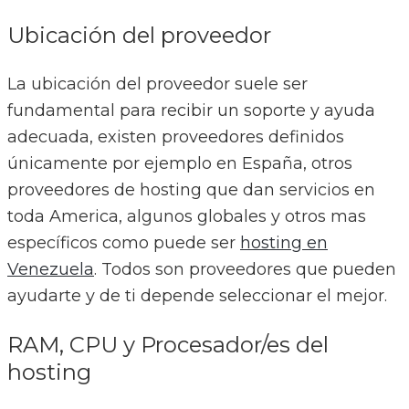
Ubicación del proveedor
La ubicación del proveedor suele ser
fundamental para recibir un soporte y ayuda
adecuada, existen proveedores definidos
únicamente por ejemplo en España, otros
proveedores de hosting que dan servicios en
toda America, algunos globales y otros mas
específicos como puede ser
hosting en
Venezuela
. Todos son proveedores que pueden
ayudarte y de ti depende seleccionar el mejor.
RAM, CPU y Procesador/es del
hosting