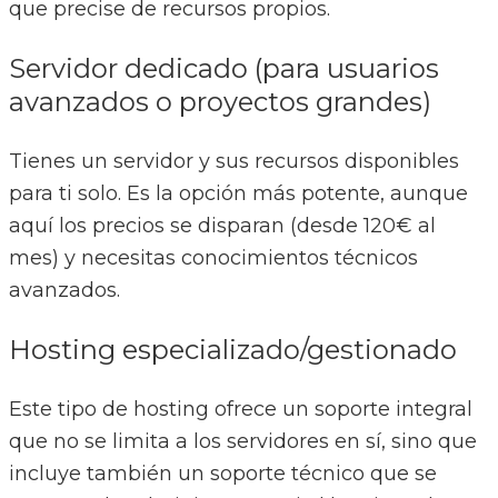
que precise de recursos propios.
Servidor dedicado (para usuarios
avanzados o proyectos grandes)
Tienes un servidor y sus recursos disponibles
para ti solo. Es la opción más potente, aunque
aquí los precios se disparan (desde 120€ al
mes) y necesitas conocimientos técnicos
avanzados.
Hosting especializado/gestionado
Este tipo de hosting ofrece un soporte integral
que no se limita a los servidores en sí, sino que
incluye también un soporte técnico que se