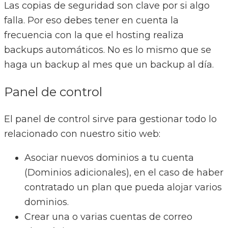
Las copias de seguridad son clave por si algo
falla. Por eso debes tener en cuenta la
frecuencia con la que el hosting realiza
backups automáticos. No es lo mismo que se
haga un backup al mes que un backup al día.
Panel de control
El panel de control sirve para gestionar todo lo
relacionado con nuestro sitio web:
Asociar nuevos dominios a tu cuenta
(Dominios adicionales), en el caso de haber
contratado un plan que pueda alojar varios
dominios.
Crear una o varias cuentas de correo