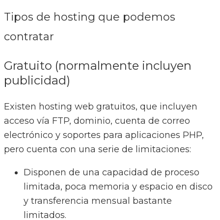
Tipos de hosting que podemos
contratar
Gratuito (normalmente incluyen
publicidad)
Existen hosting web gratuitos, que incluyen
acceso vía FTP, dominio, cuenta de correo
electrónico y soportes para aplicaciones PHP,
pero cuenta con una serie de limitaciones:
Disponen de una capacidad de proceso
limitada, poca memoria y espacio en disco
y transferencia mensual bastante
limitados.