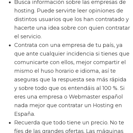
Busca información sobre las empresas de
hosting. Puede servirte leer opiniones de
distintos usuarios que los han contratado y
hacerte una idea sobre con quien contratar
el servicio.
Contrata con una empresa de tu país, ya
que ante cualquier incidencia si tienes que
comunicarte con ellos, mejor compartir el
mismo el huso horario e idioma, así te
aseguras que la respuesta sea más rápida
y sobre todo que os entendáis al 100 %. Si
eres una empresa o Webmaster español
nada mejor que contratar un Hosting en
España.
Recuerda que todo tiene un precio. No te
fíes de las grandes ofertas. Las máquinas