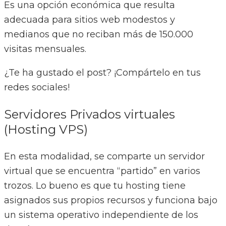
Es una opción económica que resulta
adecuada para sitios web modestos y
medianos que no reciban más de 150.000
visitas mensuales.
¿Te ha gustado el post? ¡Compártelo en tus
redes sociales!
Servidores Privados virtuales
(Hosting VPS)
En esta modalidad, se comparte un servidor
virtual que se encuentra “partido” en varios
trozos. Lo bueno es que tu hosting tiene
asignados sus propios recursos y funciona bajo
un sistema operativo independiente de los