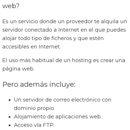
web?
Es un servicio donde un proveedor te alquila un
servidor conectado a Internet en el que puedes
alojar todo tipo de ficheros y que estén
accesibles en Internet.
El uso más habitual de un hosting es crear una
página web.
Pero además incluye:
Un servidor de correo electrónico con
dominio propio.
Alojamiento de aplicaciones web.
Acceso vía FTP.