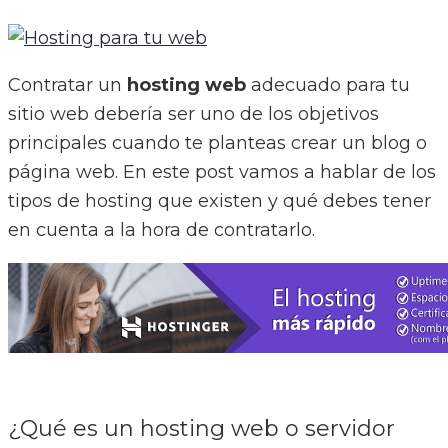
Contratar un
hosting web
adecuado para tu
sitio web debería ser uno de los objetivos
principales cuando te planteas crear un blog o
página web. En este post vamos a hablar de los
tipos de hosting que existen y qué debes tener
en cuenta a la hora de contratarlo.
¿Qué es un hosting web o servidor