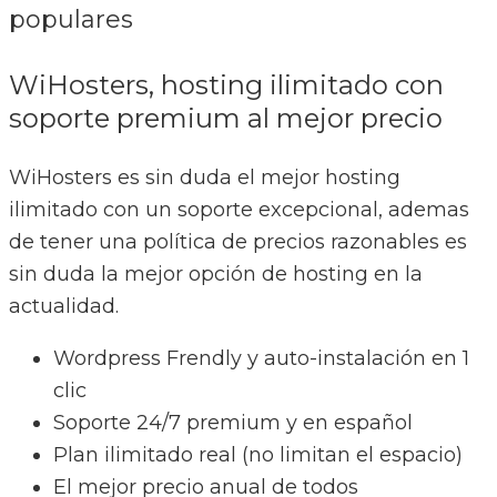
populares
WiHosters, hosting ilimitado con
soporte premium al mejor precio
WiHosters es sin duda el mejor hosting
ilimitado con un soporte excepcional, ademas
de tener una política de precios razonables es
sin duda la mejor opción de hosting en la
actualidad.
​Wordpress Frendly y auto-instalación en 1
clic
Soporte 24/7 premium y en español
Plan ilimitado real (no limitan el espacio)
El mejor precio anual de todos