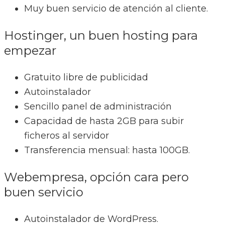
Muy buen servicio de atención al cliente.
Hostinger, un buen hosting para
empezar
Gratuito libre de publicidad
Autoinstalador
Sencillo panel de administración
Capacidad de hasta 2GB para subir
ficheros al servidor
Transferencia mensual: hasta 100GB.
Webempresa, opción cara pero
buen servicio
Autoinstalador de WordPress.