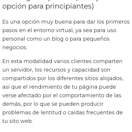
opción para principiantes)
Es una opción muy buena para dar los primeros
pasos en el entorno virtual, ya sea para uso
personal como un blog o para pequeños
negocios.
En esta modalidad varios clientes comparten
un servidor, los recursos y capacidad son
compartidos por los diferentes sitios alojados,
así que el rendimiento de tu página puede
verse afectado por el comportamiento de las
demás, por lo que se pueden producir
problemas de lentitud o caídas frecuentes de
tu sito web.