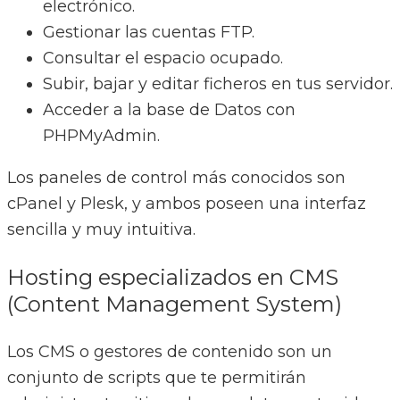
electrónico.
Gestionar las cuentas FTP.
Consultar el espacio ocupado.
Subir, bajar y editar ficheros en tus servidor.
Acceder a la base de Datos con
PHPMyAdmin.
Los paneles de control más conocidos son
cPanel y Plesk, y ambos poseen una interfaz
sencilla y muy intuitiva.
Hosting especializados en CMS
(Content Management System)
Los CMS o gestores de contenido son un
conjunto de scripts que te permitirán