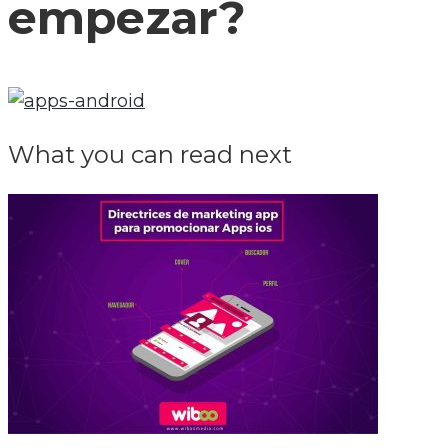
empezar?
What you can read next