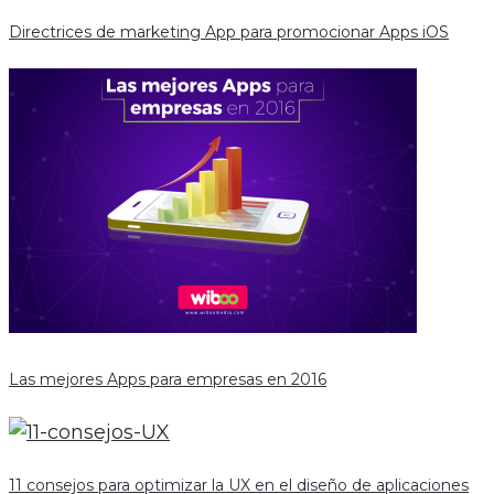
Directrices de marketing App para promocionar Apps iOS
Las mejores Apps para empresas en 2016
11 consejos para optimizar la UX en el diseño de aplicaciones