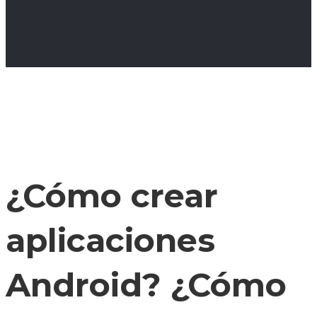
¿Cómo crear
aplicaciones
Android? ¿Cómo