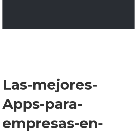
Las-mejores-
Apps-para-
empresas-en-