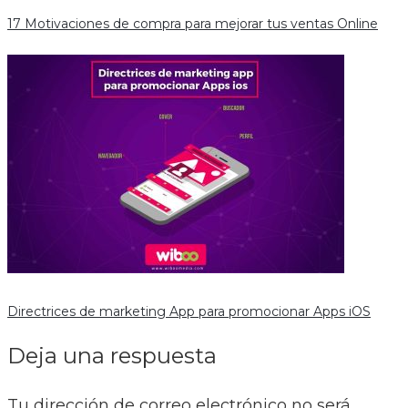
17 Motivaciones de compra para mejorar tus ventas Online
Directrices de marketing App para promocionar Apps iOS
Deja una respuesta
Tu dirección de correo electrónico no será