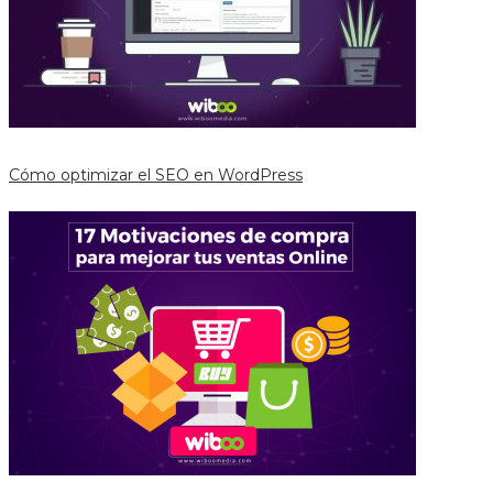
Cómo optimizar el SEO en WordPress