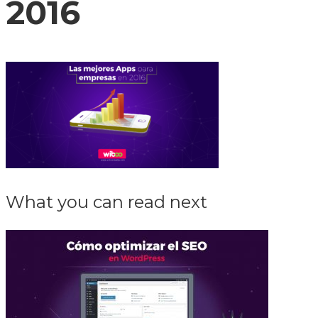
2016
What you can read next