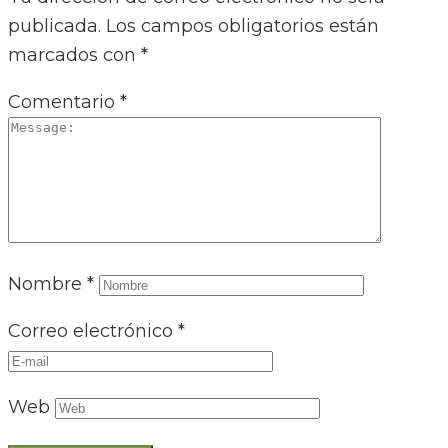
publicada.
Los campos obligatorios están
marcados con
*
Comentario
*
Nombre
*
Correo electrónico
*
Web