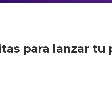
tas para lanzar tu