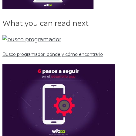
What you can read next
Busco programador: dónde y cómo encontrarlo