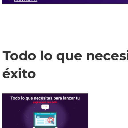
Todo lo que necesi
éxito