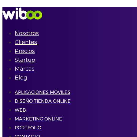
Nosotros
Clientes
Precios
Startup
Marcas
Blog
APLICACIONES MÓVILES
DISEÑO TIENDA ONLINE
WEB
MARKETING ONLINE
PORTFOLIO
CONTACTO