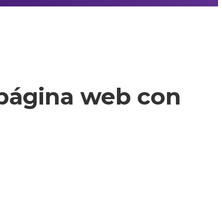
 página web con