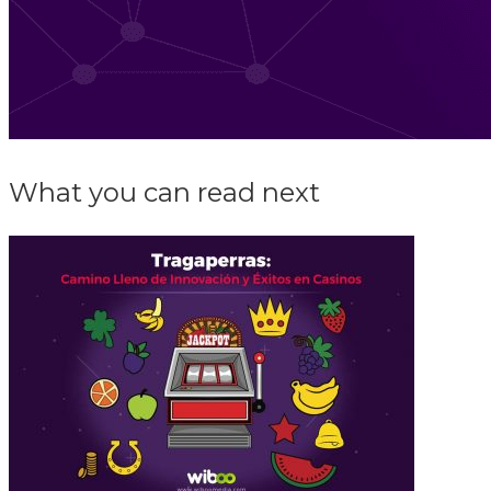
What you can read next