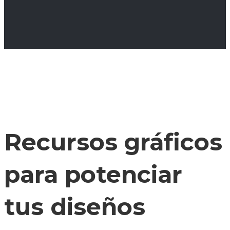
Recursos gráficos
para potenciar
tus diseños