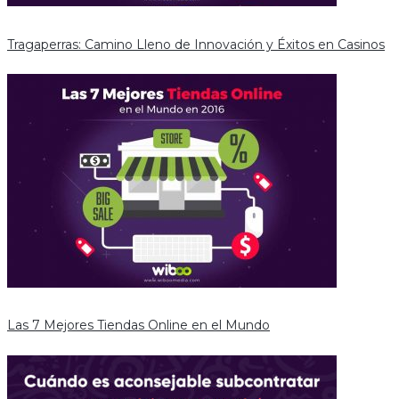
Tragaperras: Camino Lleno de Innovación y Éxitos en Casinos
Las 7 Mejores Tiendas Online en el Mundo