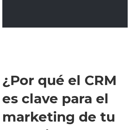
¿Por qué el CRM
es clave para el
marketing de tu