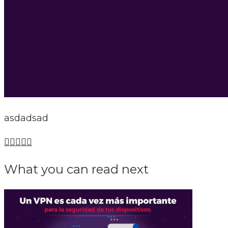
asdadsad
What you can read next