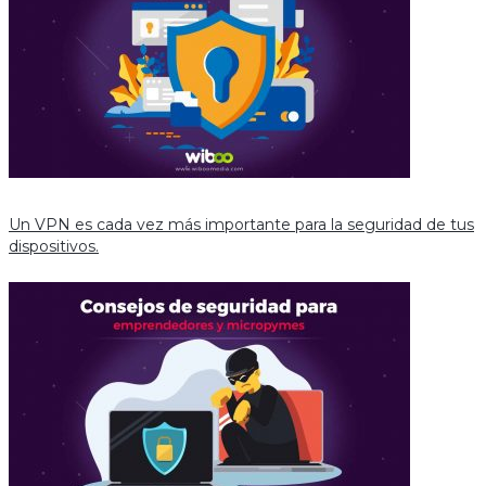
Un VPN es cada vez más importante para la seguridad de tus
dispositivos.