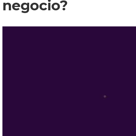
negocio?