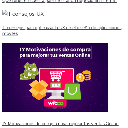
Qué tener en cuenta para montar un negocio en internet
11 consejos para optimizar la UX en el diseño de aplicaciones
móviles
17 Motivaciones de compra para mejorar tus ventas Online