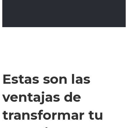
Estas son las
ventajas de
transformar tu