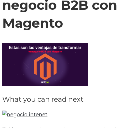
negocio B2B con
Magento
What you can read next